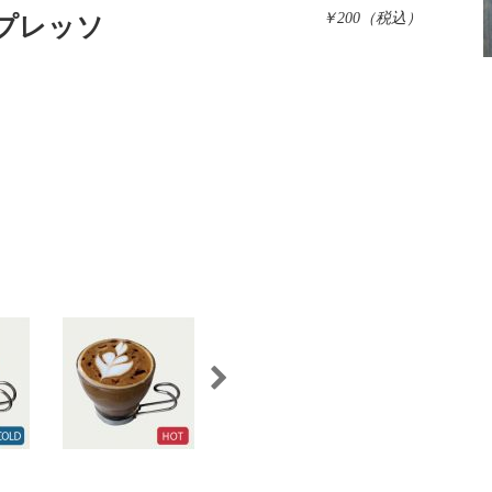
￥200（税込）
プレッソ