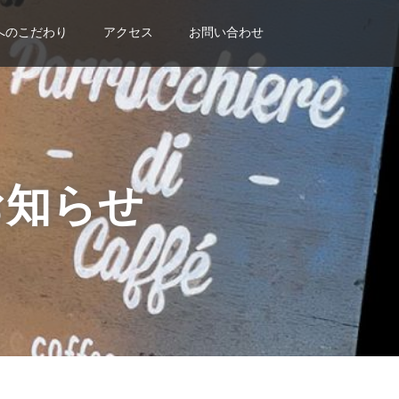
へのこだわり
アクセス
お問い合わせ
らのお知らせ