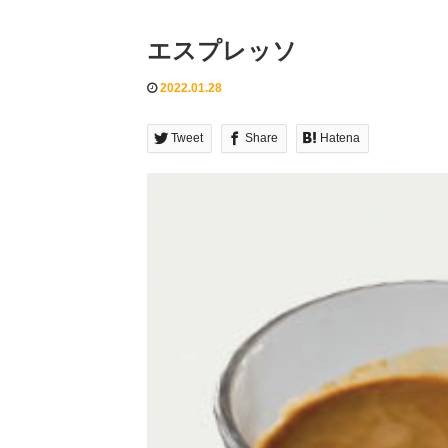
エスプレッソ
2022.01.28
Tweet
Share
Hatena