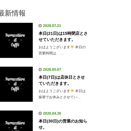
最新情報
2026.07.21
本日(21日)は15時閉店とさ
せていただきます。
おはようございます
本日の
営業時間は、 …
2026.05.07
本日(7日)は店休日とさせ
ていただきます。
おはようございます
本日は
振替でお休みとさせてい…
2026.04.30
本日(30日)の営業のお知ら
せ。