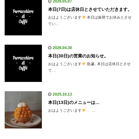
2026.05.07
本日(7日)は店休日とさせていただきます。
おはようございます
本日は振替でお休みとさせ
てい…
2026.04.30
本日(30日)の営業のお知らせ。
おはようございます
急遽､ 本日は店休日とさせ
て…
2025.10.13
本日(13日)のメニューは…
おはようございます
…