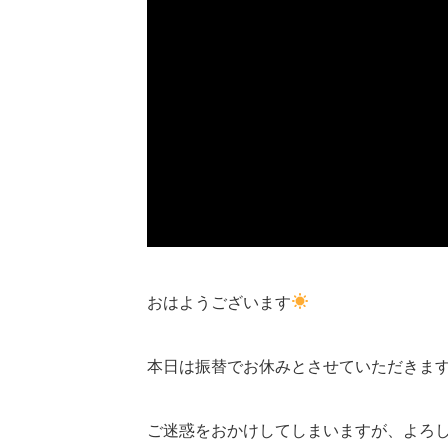
おはようございます
本日は振替でお休みとさせていただきま
ご迷惑をおかけしてしまいますが、よろ