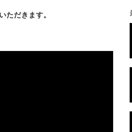
ていただきます。