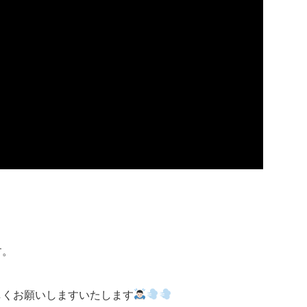
す。
しくお願いしますいたします