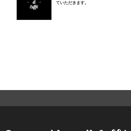
ていただきます。