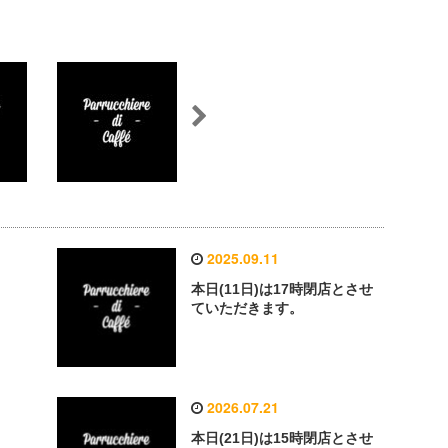
2025.09.11
本日(11日)は17時閉店とさせ
ていただきます。
2026.07.21
本日(21日)は15時閉店とさせ