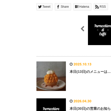
Tweet
Share
Hatena
RSS
2025.10.13
本日(13日)のメニューは…
2026.04.30
本日(30日)の営業のお知ら