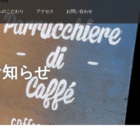
へのこだわり
アクセス
お問い合わせ
らのお知らせ