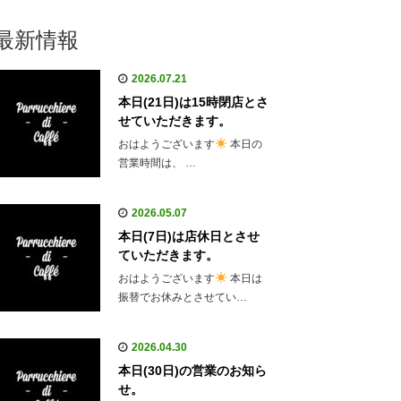
最新情報
2026.07.21
本日(21日)は15時閉店とさ
せていただきます。
おはようございます
本日の
営業時間は、 …
2026.05.07
本日(7日)は店休日とさせ
ていただきます。
おはようございます
本日は
振替でお休みとさせてい…
2026.04.30
本日(30日)の営業のお知ら
せ。